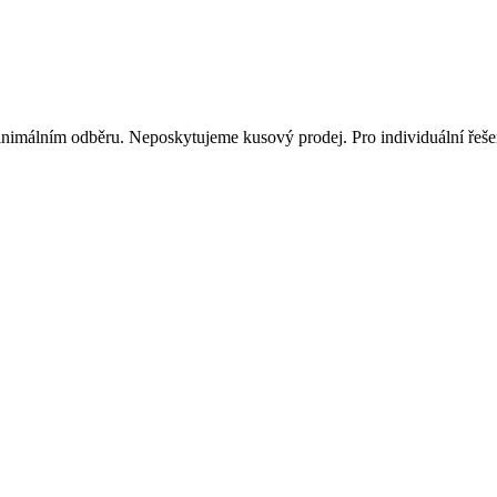
inimálním odběru. Neposkytujeme kusový prodej. Pro individuální řešen