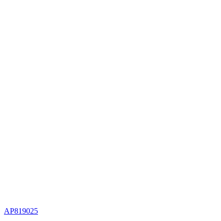
AP819025