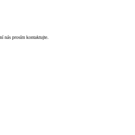
í nás prosím kontaktujte.