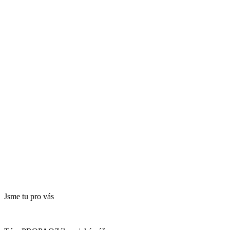
Jsme tu pro vás