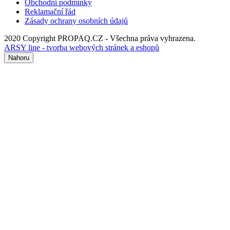
Obchodní podmínky
Reklamační řád
Zásady ochrany osobních údajů
2020 Copyright PROPAQ.CZ - Všechna práva vyhrazena.
ARSY line - tvorba webových stránek a eshopů
Nahoru