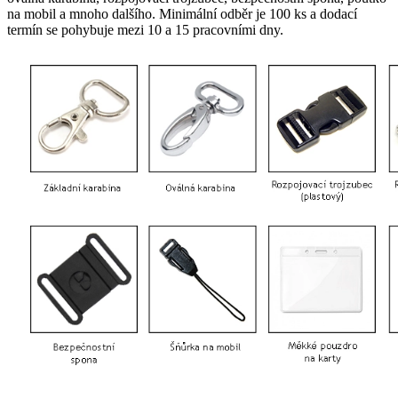
na mobil a mnoho dalšího. Minimální odběr je 100 ks a dodací
termín se pohybuje mezi 10 a 15 pracovními dny.