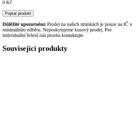
0 Kč
Poptat produkt
Důlěžité upozornění:
Prodej na našich stránkách je pouze na IČ v
minimálním odběru. Neposkytujeme kusový prodej. Pro
individuální řešení nás prosím kontaktujte.
Související produkty