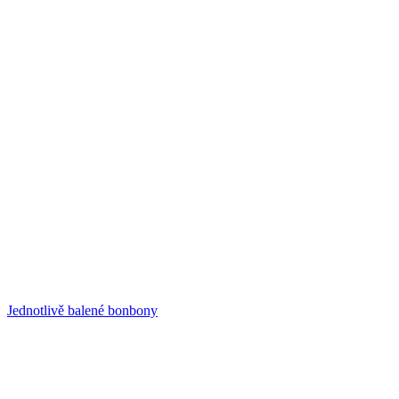
Jednotlivě balené bonbony