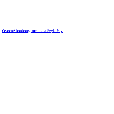
Ovocné bonbóny, mentos a žvýkačky