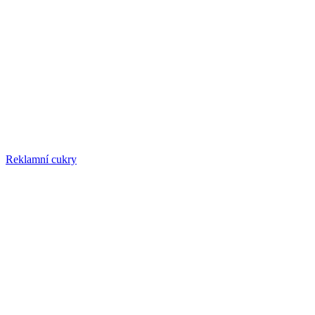
Reklamní cukry