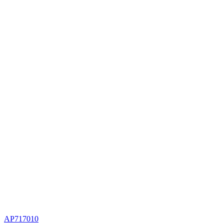
AP717010