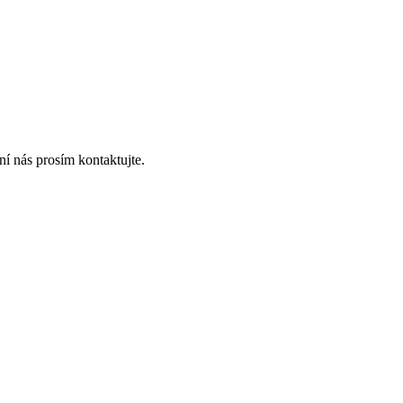
í nás prosím kontaktujte.