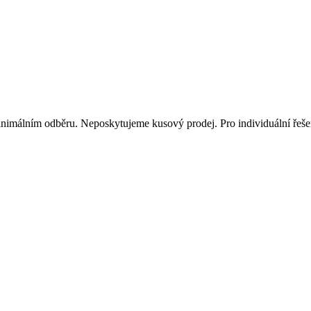
inimálním odběru. Neposkytujeme kusový prodej. Pro individuální řešen