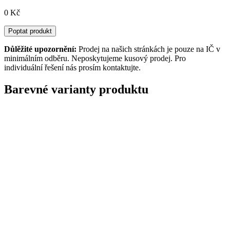
0 Kč
Poptat produkt
Důlěžité upozornění:
Prodej na našich stránkách je pouze na IČ v
minimálním odběru. Neposkytujeme kusový prodej. Pro
individuální řešení nás prosím kontaktujte.
Barevné varianty produktu