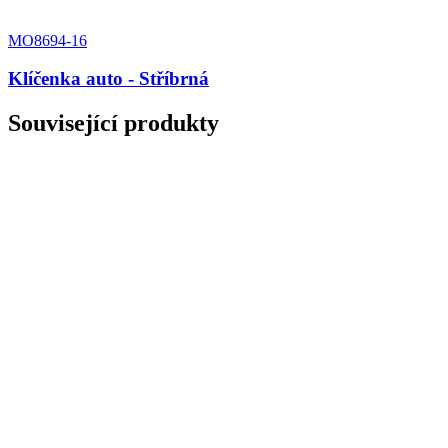
MO8694-16
Klíčenka auto - Stříbrná
Související produkty