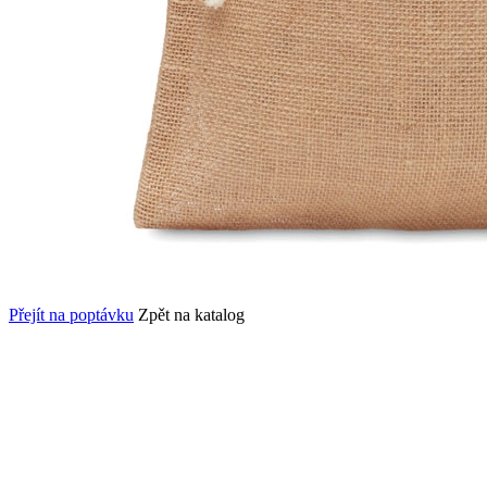
Přejít na poptávku
Zpět na katalog