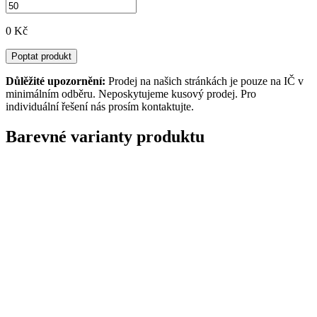
0 Kč
Poptat produkt
Důlěžité upozornění:
Prodej na našich stránkách je pouze na IČ v
minimálním odběru. Neposkytujeme kusový prodej. Pro
individuální řešení nás prosím kontaktujte.
Barevné varianty produktu