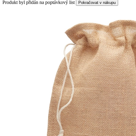
Produkt byl přidán na poptávkový list
Pokračovat v nákupu