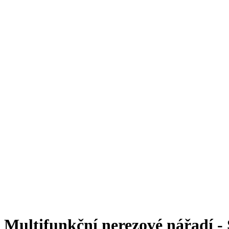
Multifunkční nerezové nářadí -