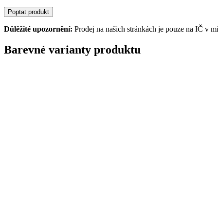
Poptat produkt
Důlěžité upozornění:
Prodej na našich stránkách je pouze na IČ v m
Barevné varianty produktu