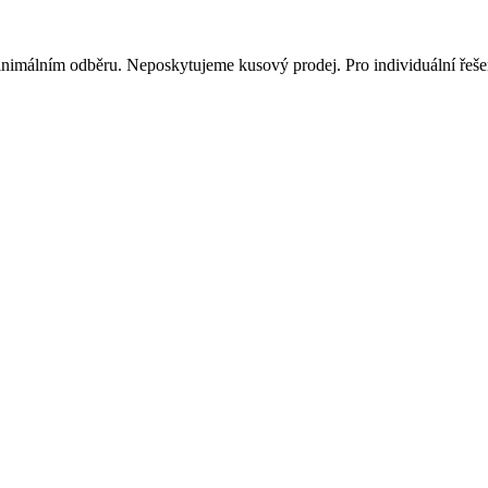
inimálním odběru. Neposkytujeme kusový prodej. Pro individuální řešen