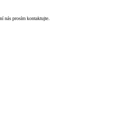
í nás prosím kontaktujte.