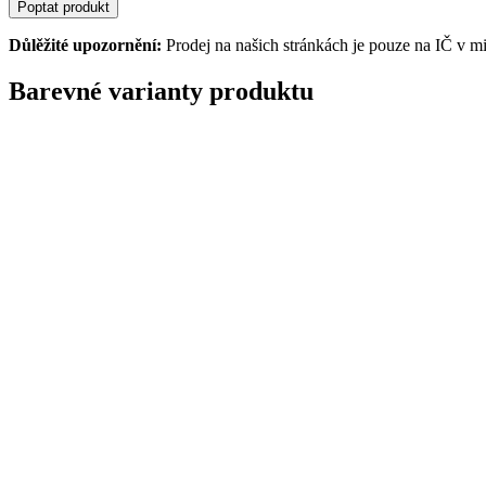
Poptat produkt
Důlěžité upozornění:
Prodej na našich stránkách je pouze na IČ v m
Barevné varianty produktu