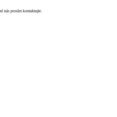
í nás prosím kontaktujte.