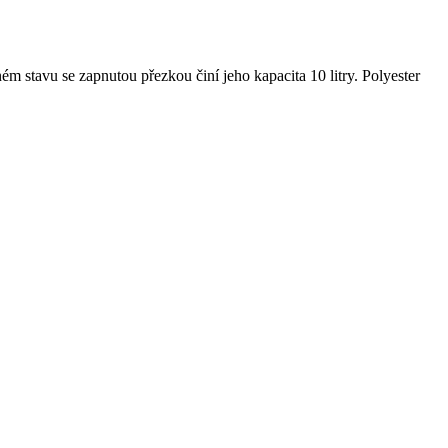
ém stavu se zapnutou přezkou činí jeho kapacita 10 litry. Polyester