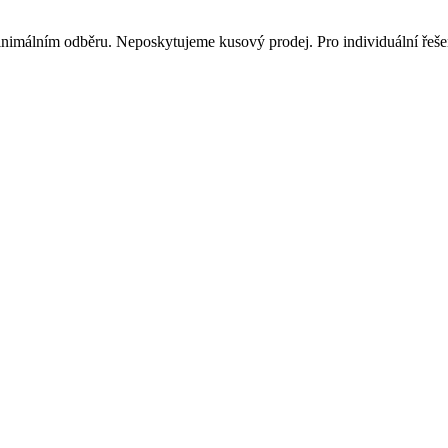
inimálním odběru. Neposkytujeme kusový prodej. Pro individuální řešen