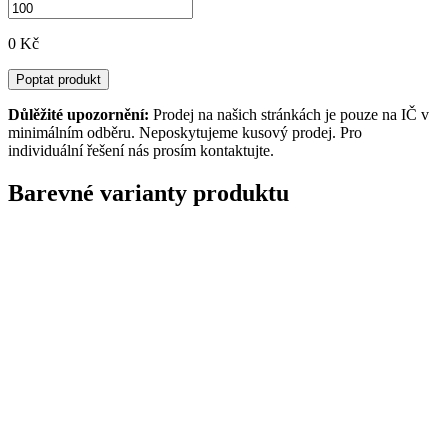
0 Kč
Poptat produkt
Důlěžité upozornění:
Prodej na našich stránkách je pouze na IČ v
minimálním odběru. Neposkytujeme kusový prodej. Pro
individuální řešení nás prosím kontaktujte.
Barevné varianty produktu