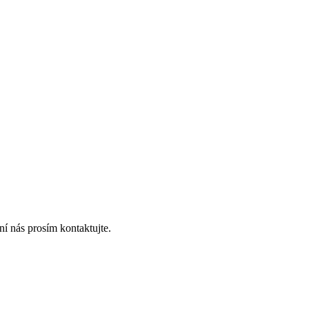
í nás prosím kontaktujte.