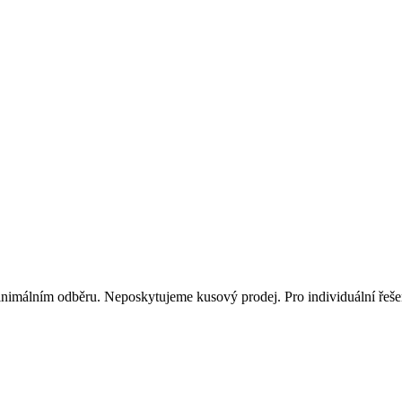
inimálním odběru. Neposkytujeme kusový prodej. Pro individuální řešen