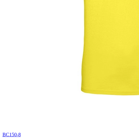
BC150-8