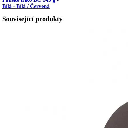
Bílá - Bílá / Červená
Související produkty