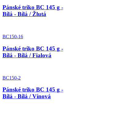
Pánské triko BC 145 g -
Bílá - Bílá / Žlutá
BC150-16
Pánské triko BC 145 g -
Bílá - Bílá / Fialová
BC150-2
Pánské triko BC 145 g -
Bílá - Bílá / Vínová