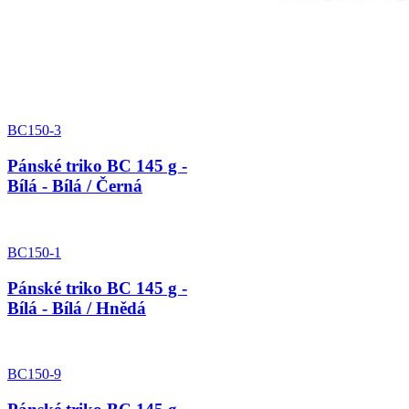
BC150-3
Pánské triko BC 145 g -
Bílá - Bílá / Černá
BC150-1
Pánské triko BC 145 g -
Bílá - Bílá / Hnědá
BC150-9