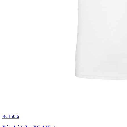
BC150-6