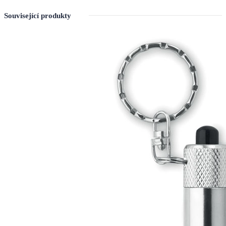
Související produkty