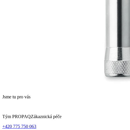
Jsme tu pro vás
Tým PROPAQ
Zákaznická péče
+420 775 750 063