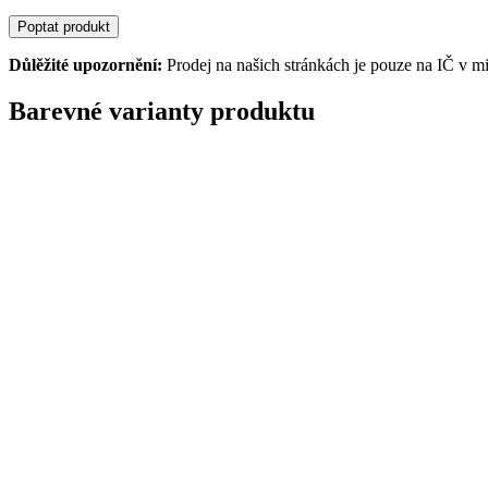
Poptat produkt
Důlěžité upozornění:
Prodej na našich stránkách je pouze na IČ v m
Barevné varianty produktu