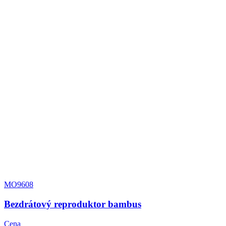
MO9608
Bezdrátový reproduktor bambus
Cena