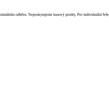
inimálním odběru. Neposkytujeme kusový prodej. Pro individuální řešen