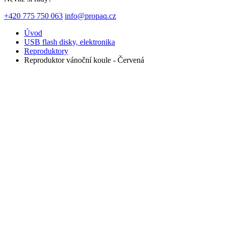
+420 775 750 063
info@propaq.cz
Úvod
USB flash disky, elektronika
Reproduktory
Reproduktor vánoční koule - Červená