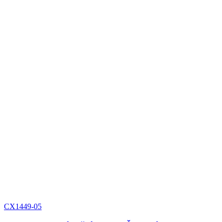
CX1449-05