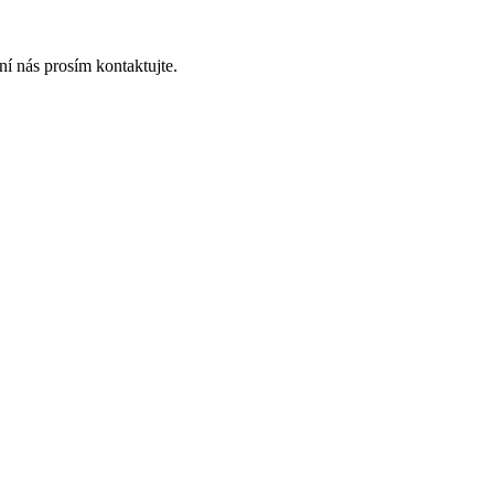
í nás prosím kontaktujte.